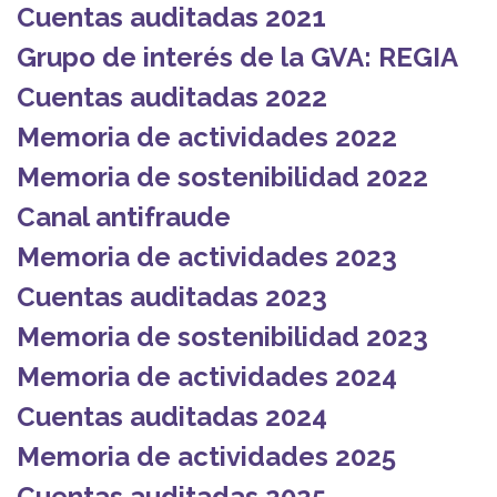
Cuentas auditadas 2021
Grupo de interés de la GVA: REGIA
Cuentas auditadas 2022
Memoria de actividades 2022
Memoria de sostenibilidad 2022
Canal antifraude
Memoria de actividades 2023
Cuentas auditadas 2023
Memoria de sostenibilidad 2023
Memoria de actividades 2024
Cuentas auditadas 2024
Memoria de actividades 2025
Cuentas auditadas 2025