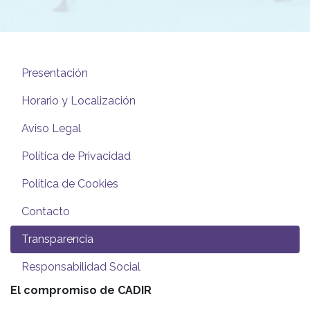
Presentación
Horario y Localización
Aviso Legal
Política de Privacidad
Política de Cookies
Contacto
Transparencia
Responsabilidad Social
El compromiso de CADIR