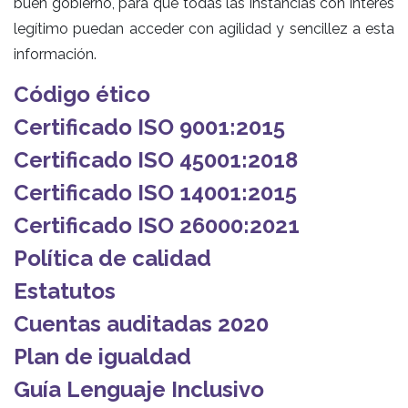
buen gobierno, para que todas las instancias con interés
legítimo puedan acceder con agilidad y sencillez a esta
información.
Código ético
Certificado ISO 9001:2015
Certificado ISO 45001:2018
Certificado ISO 14001:2015
Certificado ISO 26000:2021
Política de calidad
Estatutos
Cuentas auditadas 2020
Plan de igualdad
Guía Lenguaje Inclusivo