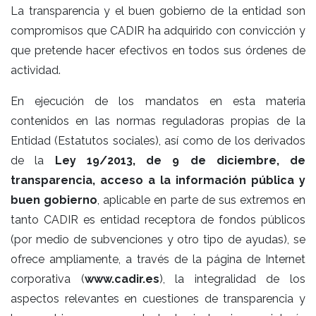
La transparencia y el buen gobierno de la entidad son
compromisos que CADIR ha adquirido con convicción y
que pretende hacer efectivos en todos sus órdenes de
actividad.
En ejecución de los mandatos en esta materia
contenidos en las normas reguladoras propias de la
Entidad (Estatutos sociales), así como de los derivados
de la
Ley 19/2013, de 9 de diciembre, de
transparencia, acceso a la información pública y
buen gobierno
, aplicable en parte de sus extremos en
tanto CADIR es entidad receptora de fondos públicos
(por medio de subvenciones y otro tipo de ayudas), se
ofrece ampliamente, a través de la página de Internet
corporativa (
www.cadir.es
), la integralidad de los
aspectos relevantes en cuestiones de transparencia y