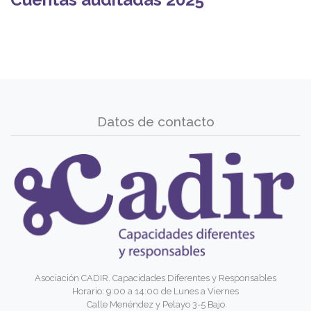
Datos de contacto
Asociación CADIR. Capacidades Diferentes y Responsables
Horario: 9:00 a 14:00 de Lunes a Viernes
Calle Menéndez y Pelayo 3-5 Bajo