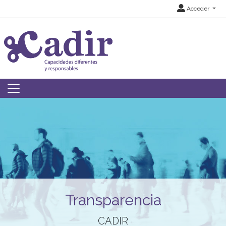
Acceder
Transparencia
CADIR