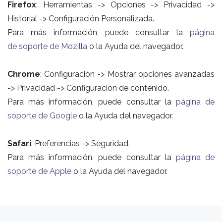
Firefox
: Herramientas -> Opciones -> Privacidad ->
Historial -> Configuración Personalizada.
Para más información, puede consultar la
página
de soporte de Mozilla
o la Ayuda del navegador.
Chrome
: Configuración -> Mostrar opciones avanzadas
-> Privacidad -> Configuración de contenido.
Para más información, puede consultar la
página de
soporte de Google
o la Ayuda del navegador.
Safari
: Preferencias -> Seguridad.
Para más información, puede consultar la
página de
soporte de Apple
o la Ayuda del navegador.