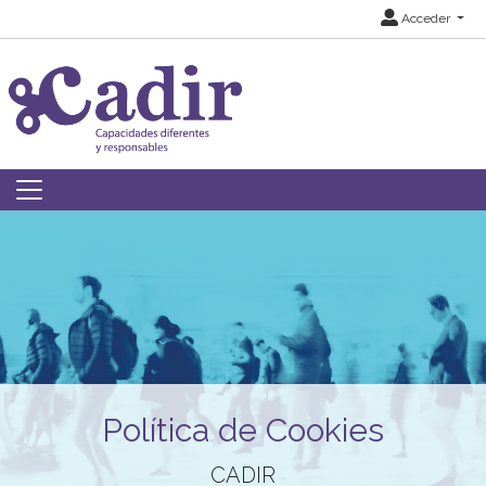
Acceder
Política de Cookies
CADIR