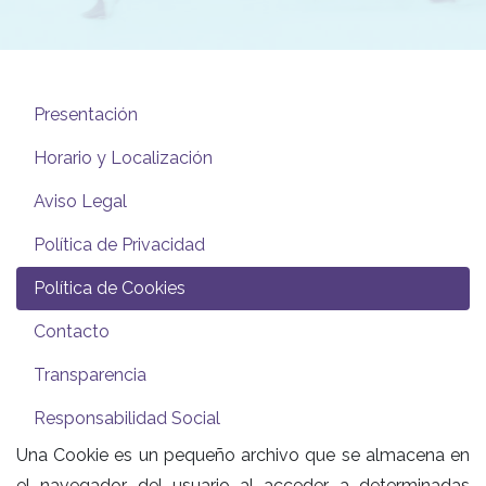
Presentación
Horario y Localización
Aviso Legal
Política de Privacidad
Política de Cookies
Contacto
Transparencia
Responsabilidad Social
Una Cookie es un pequeño archivo que se almacena en
el navegador del usuario al acceder a determinadas