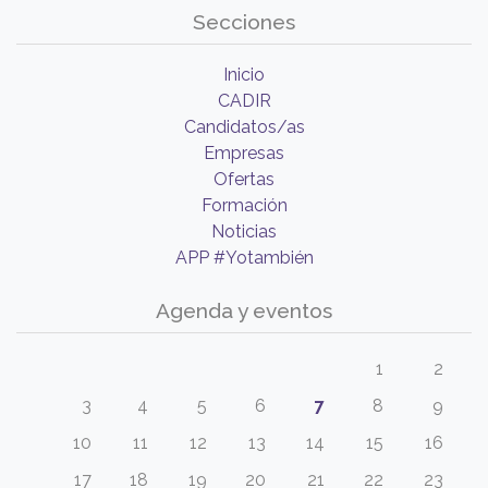
Secciones
Inicio
CADIR
Candidatos/as
Empresas
Ofertas
Formación
Noticias
APP #Yotambién
Agenda y eventos
1
2
3
4
5
6
7
8
9
10
11
12
13
14
15
16
17
18
19
20
21
22
23