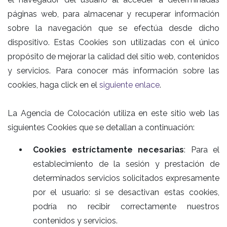
páginas web, para almacenar y recuperar información
sobre la navegación que se efectúa desde dicho
dispositivo. Estas Cookies son utilizadas con el único
propósito de mejorar la calidad del sitio web, contenidos
y servicios. Para conocer más información sobre las
cookies, haga click en el
siguiente enlace
.
La Agencia de Colocación utiliza en este sitio web las
siguientes Cookies que se detallan a continuación:
Cookies estríctamente necesarias
: Para el
establecimiento de la sesión y prestación de
determinados servicios solicitados expresamente
por el usuario: si se desactivan estas cookies,
podría no recibir correctamente nuestros
contenidos y servicios.