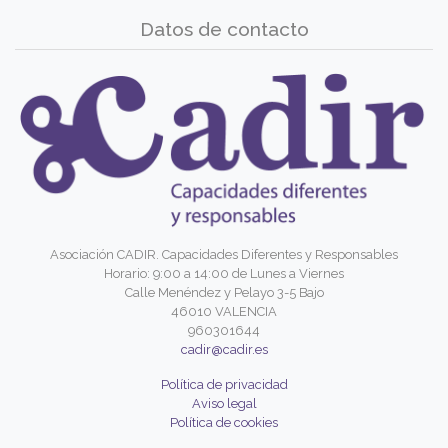
Datos de contacto
Asociación CADIR. Capacidades Diferentes y Responsables
Horario: 9:00 a 14:00 de Lunes a Viernes
Calle Menéndez y Pelayo 3-5 Bajo
46010 VALENCIA
960301644
cadir@cadir.es
Política de privacidad
Aviso legal
Política de cookies