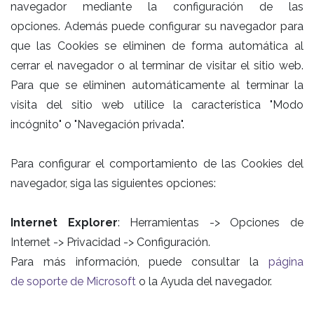
navegador mediante la configuración de las
opciones. Además puede configurar su navegador para
que las Cookies se eliminen de forma automática al
cerrar el navegador o al terminar de visitar el sitio web.
Para que se eliminen automáticamente al terminar la
visita del sitio web utilice la característica "Modo
incógnito" o "Navegación privada".
Para configurar el comportamiento de las Cookies del
navegador, siga las siguientes opciones:
Internet Explorer
: Herramientas -> Opciones de
Internet -> Privacidad -> Configuración.
Para más información, puede consultar la
página
de soporte de Microsoft
o la Ayuda del navegador.