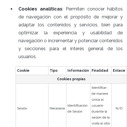
Cookies analíticas
: Permiten conocer hábitos
de navegación con el propósito de mejorar y
adaptar los contenidos y servicios, bien para
optimizar la experiencia y usabilidad de
navegación o incrementar y potenciar contenidos
y secciones para el interés general de los
usuarios.
Cookie
Tipo
Información
Finalidad
Enlace
Cookies propias
Identificar
de manera
única al
Identificación
usuario
Sesión
Necesaria
N/D
de Sesión
durante la
sesión de la
visita al sitio