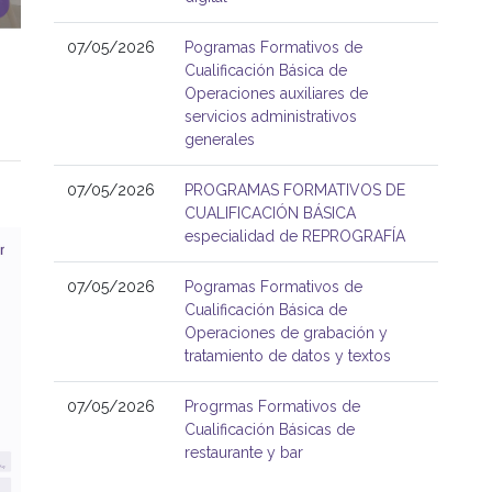
07/05/2026
Pogramas Formativos de
Cualificación Básica de
Operaciones auxiliares de
servicios administrativos
generales
07/05/2026
PROGRAMAS FORMATIVOS DE
CUALIFICACIÓN BÁSICA
especialidad de REPROGRAFÍA
07/05/2026
Pogramas Formativos de
Cualificación Básica de
Operaciones de grabación y
tratamiento de datos y textos
07/05/2026
Progrmas Formativos de
Cualificación Básicas de
restaurante y bar