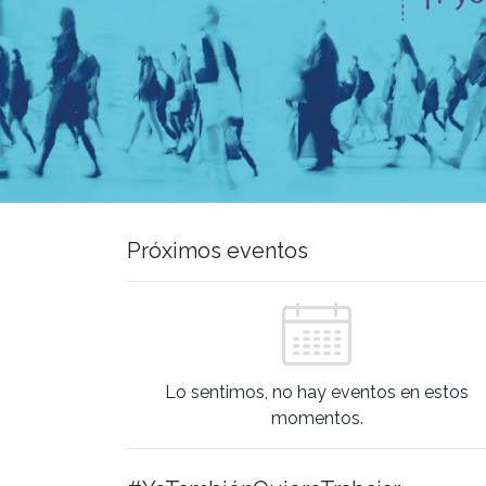
Próximos eventos
Lo sentimos, no hay eventos en estos
momentos.