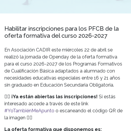
Habilitar inscripciones para los PFCB de la
oferta formativa del curso 2026-2027
En Asociación CADIR este miércoles 22 de abril se
realizó la jornada de Openday de la oferta formativa
para el curso 2026-2027 de los Programas Formativos
de Cualificación Básica adaptados a alumnado con
necesidades educativas especiales entre 16 y 21 años
sin graduado en Educación Secundaria Obligatoria.
👆🏼
¡Ya están abiertas las inscripciones!
Si estás
interesado accede a través de este link
#YoTambiénMeApunto
o escaneando el código QR de
la imagen
👇🏼
La oferta formativa que disponemos es: