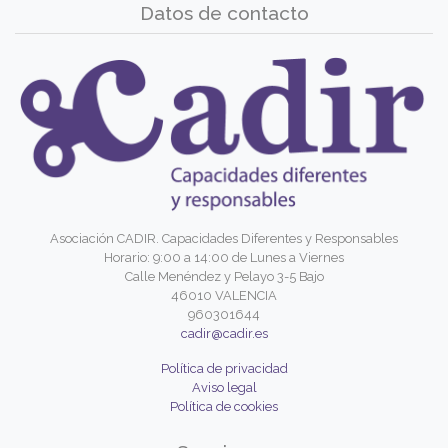
Datos de contacto
Asociación CADIR. Capacidades Diferentes y Responsables
Horario: 9:00 a 14:00 de Lunes a Viernes
Calle Menéndez y Pelayo 3-5 Bajo
46010 VALENCIA
960301644
cadir@cadir.es
Política de privacidad
Aviso legal
Política de cookies