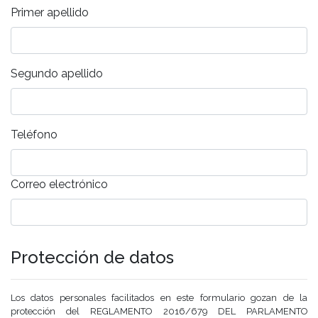
Primer apellido
Segundo apellido
Teléfono
Correo electrónico
Protección de datos
Los datos personales facilitados en este formulario gozan de la
protección del REGLAMENTO 2016/679 DEL PARLAMENTO