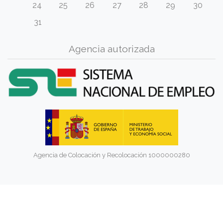
24
25
26
27
28
29
30
31
Agencia autorizada
Agencia de Colocación y Recolocación 1000000280