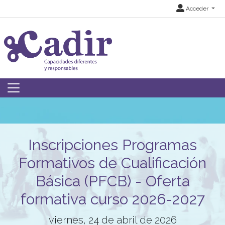
Acceder
Inscripciones Programas
Formativos de Cualificación
Básica (PFCB) - Oferta
formativa curso 2026-2027
viernes, 24 de abril de 2026