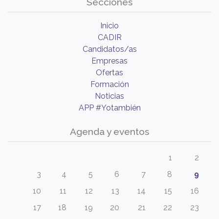
Secciones
Inicio
CADIR
Candidatos/as
Empresas
Ofertas
Formación
Noticias
APP #Yotambién
Agenda y eventos
1
2
3
4
5
6
7
8
9
10
11
12
13
14
15
16
17
18
19
20
21
22
23