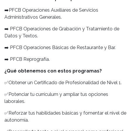
➡️
PFCB Operaciones Auxiliares de Servicios
Administrativos Generales.
➡️
PFCB Operaciones de Grabación y Tratamiento de
Datos y Textos.
➡️
PFCB Operaciones Básicas de Restaurante y Bar.
➡️
PFCB Reprografía.
¿Qué obtenemos con estos programas?
✅
Obtener un Certificado de Profesionalidad de Nivel 1.
✅
Potenciar tu currículum y ampliar tus opciones
laborales.
✅
Reforzar tus habilidades básicas y fomentar el nivel de
autonomía.