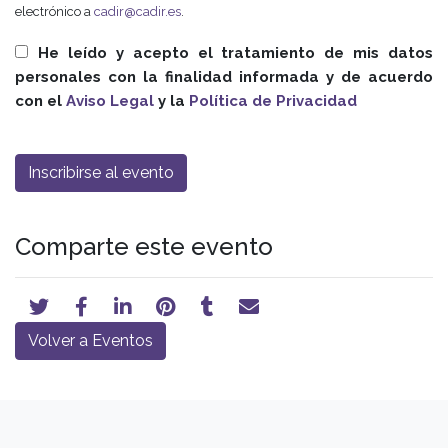
electrónico a
cadir@cadir.es
.
He leído y acepto el tratamiento de mis datos
personales con la finalidad informada y de acuerdo
con el
Aviso Legal
y la
Política de Privacidad
Comparte este evento
Volver a Eventos