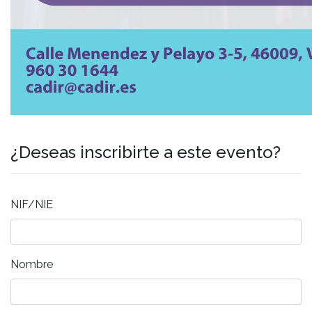
¿Deseas inscribirte a este evento?
NIF/NIE
Nombre