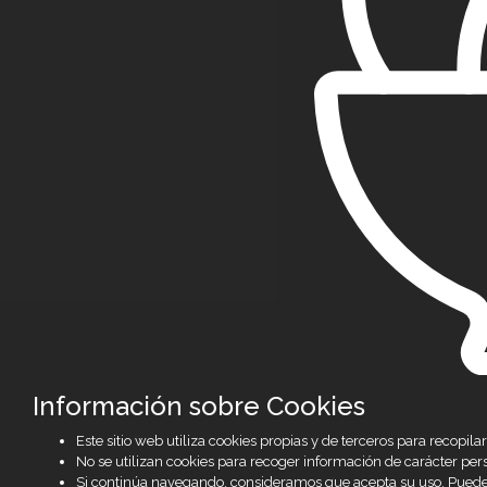
Información sobre Cookies
Este sitio web utiliza cookies propias y de terceros para recop
No se utilizan cookies para recoger información de carácter per
Si continúa navegando, consideramos que acepta su uso. Puede