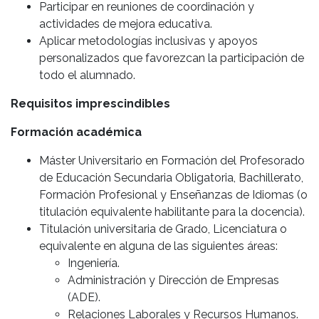
Participar en reuniones de coordinación y
actividades de mejora educativa.
Aplicar metodologías inclusivas y apoyos
personalizados que favorezcan la participación de
todo el alumnado.
Requisitos imprescindibles
Formación académica
Máster Universitario en Formación del Profesorado
de Educación Secundaria Obligatoria, Bachillerato,
Formación Profesional y Enseñanzas de Idiomas (o
titulación equivalente habilitante para la docencia).
Titulación universitaria de Grado, Licenciatura o
equivalente en alguna de las siguientes áreas:
Ingeniería.
Administración y Dirección de Empresas
(ADE).
Relaciones Laborales y Recursos Humanos.