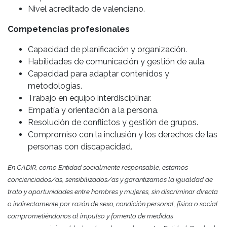
Nivel acreditado de valenciano.
Competencias profesionales
Capacidad de planificación y organización.
Habilidades de comunicación y gestión de aula.
Capacidad para adaptar contenidos y
metodologías.
Trabajo en equipo interdisciplinar.
Empatía y orientación a la persona.
Resolución de conflictos y gestión de grupos.
Compromiso con la inclusión y los derechos de las
personas con discapacidad.
En CADIR, como Entidad socialmente responsable, estamos
concienciados/as, sensibilizados/as y garantizamos la igualdad de
trato y oportunidades entre hombres y mujeres, sin discriminar directa
o indirectamente por razón de sexo, condición personal, física o social
comprometiéndonos al impulso y fomento de medidas