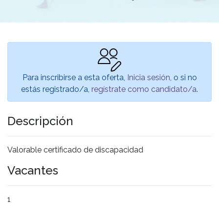
Para inscribirse a esta oferta,
Inicia sesión
, o si no
estás registrado/a,
regístrate como candidato/a
.
Descripción
Valorable certificado de discapacidad
Vacantes
1