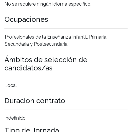
No se requiere ningún idioma específico.
Ocupaciones
Profesionales de la Enseñanza Infantil, Primaria,
Secundaria y Postsecundaria
Ámbitos de selección de
candidatos/as
Local
Duración contrato
Indefinido
Tipo de Jornada