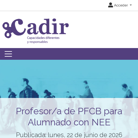
Acceder
Profesor/a de PFCB para
Alumnado con NEE
Publicada: lunes, 22 de junio de 2026