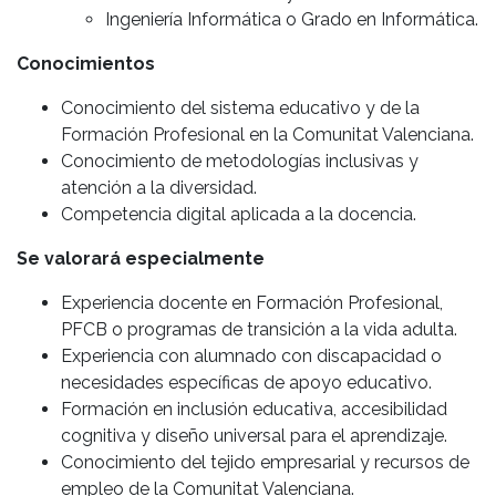
Ingeniería Informática o Grado en Informática.
Conocimientos
Conocimiento del sistema educativo y de la
Formación Profesional en la Comunitat Valenciana.
Conocimiento de metodologías inclusivas y
atención a la diversidad.
Competencia digital aplicada a la docencia.
Se valorará especialmente
Experiencia docente en Formación Profesional,
PFCB o programas de transición a la vida adulta.
Experiencia con alumnado con discapacidad o
necesidades específicas de apoyo educativo.
Formación en inclusión educativa, accesibilidad
cognitiva y diseño universal para el aprendizaje.
Conocimiento del tejido empresarial y recursos de
empleo de la Comunitat Valenciana.