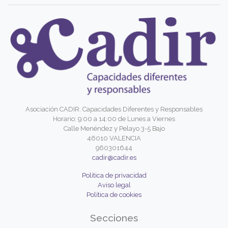
Asociación CADIR. Capacidades Diferentes y Responsables
Horario: 9:00 a 14:00 de Lunes a Viernes
Calle Menéndez y Pelayo 3-5 Bajo
46010 VALENCIA
960301644
cadir@cadir.es
Política de privacidad
Aviso legal
Política de cookies
Secciones