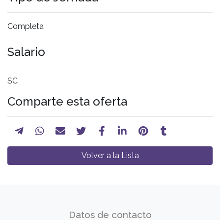
Completa
Salario
SC
Comparte esta oferta
Volver a la Lista
Datos de contacto