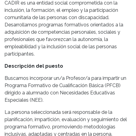
CADIR es una entidad social comprometida con la
inclusión, la formación, el empleo y la participación
comunitaria de las personas con discapacidad.
Desarrollamos programas formativos orientados a la
adquisición de competencias personales, sociales y
profesionales que favorezcan la autonomía, la
empleabilidad y la inclusión social de las personas
participantes.
Descripción del puesto
Buscamos incorporar un/a Profesor/a para impartir un
Programa Formativo de Cualificación Básica (PFCB)
dirigido a alumnado con Necesidades Educativas
Especiales (NEE).
La persona seleccionada será responsable de la
planificación, impartición, evaluación y seguimiento del
programa formativo, promoviendo metodologías
inclusivas, adaptadas y centradas en la persona,