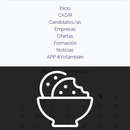
Inicio
CADIR
Candidatos/as
Empresas
Ofertas
Formación
Noticias
APP #Yotambién
Agenda y eventos
1
2
3
4
5
6
7
8
9
10
11
12
13
14
15
16
17
18
19
20
21
22
23
24
25
26
27
28
29
30