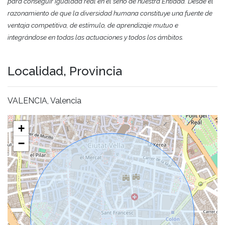
para conseguir igualdad real en el seno de nuestra Entidad. Desde el
razonamiento de que la diversidad humana constituye una fuente de
ventaja competitiva, de estímulo, de aprendizaje mutuo e
integrándose en todas las actuaciones y todos los ámbitos.
Localidad, Provincia
VALENCIA, Valencia
+
−