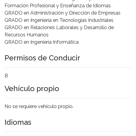
Formación Profesional y Enseñanza de Idiomas
GRADO en Administración y Dirección de Empresas
GRADO en Ingeniería en Tecnologías Industriales
GRADO en Relaciones Laborales y Desarrollo de
Recursos Humanos
GRADO en Ingeniería Informática
Permisos de Conducir
B
Vehículo propio
No se requiere vehículo propio.
Idiomas