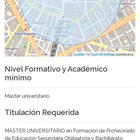
Leaflet
| ©
OpenStreetMap
contributors
Nivel Formativo y Académico
mínimo
Máster universitario
Titulación Requerida
MÁSTER UNIVERSITARIO en Formación de Profesorado
de Educación Secundaria Obligatoria y Bachillerato,