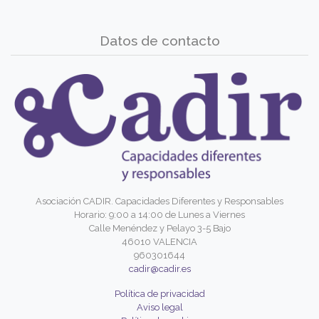
Datos de contacto
Asociación CADIR. Capacidades Diferentes y Responsables
Horario: 9:00 a 14:00 de Lunes a Viernes
Calle Menéndez y Pelayo 3-5 Bajo
46010 VALENCIA
960301644
cadir@cadir.es
Política de privacidad
Aviso legal