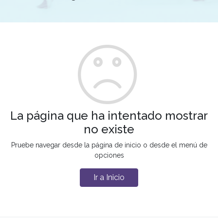
La página que ha intentado mostrar
no existe
Pruebe navegar desde la página de inicio o desde el menú de
opciones
Ir a Inicio