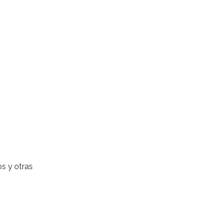
s y otras