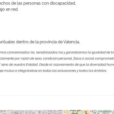
echos de las personas con discapacidad.
jo en red.
ntuales dentro de la provincia de Valencia.
mos concienciados/as, sensibilizados/as y garantizamos la igualdad de tr
rectamente por razón de sexo, condición personal, física o social comprome
 seno de nuestra Entidad. Desde el razonamiento de que la diversidad hum
aje mutuo e integrándose en todas las actuaciones y todos los ámbitos.