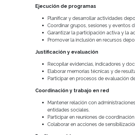
Ejecución de programas
Planificar y desarrollar actividades dep
Coordinar grupos, sesiones y eventos 
Garantizar la participación activa y la 
Promover la inclusión en recursos depor
Justificación y evaluación
Recopilar evidencias, indicadores y doc
Elaborar memorias técnicas y de result
Participar en procesos de evaluación d
Coordinación y trabajo en red
Mantener relación con administraciones
entidades sociales.
Participar en reuniones de coordinación 
Colaborar en acciones de sensibilizació