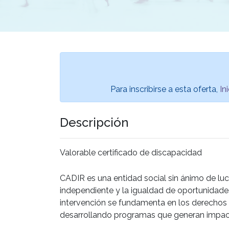
Para inscribirse a esta oferta,
In
Descripción
Valorable certificado de discapacidad
CADIR es una entidad social sin ánimo de lucr
independiente y la igualdad de oportunidades
intervención se fundamenta en los derechos h
desarrollando programas que generan impacto