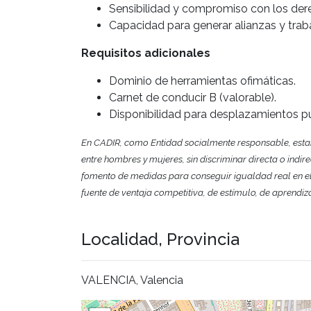
Sensibilidad y compromiso con los der
Capacidad para generar alianzas y traba
Requisitos adicionales
Dominio de herramientas ofimáticas.
Carnet de conducir B (valorable).
Disponibilidad para desplazamientos pu
En CADIR, como Entidad socialmente responsable, esta
entre hombres y mujeres, sin discriminar directa o indi
fomento de medidas para conseguir igualdad real en el
fuente de ventaja competitiva, de estímulo, de aprendiz
Localidad, Provincia
VALENCIA, Valencia