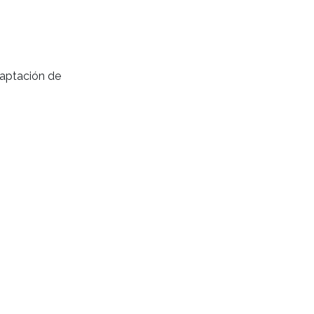
captación de