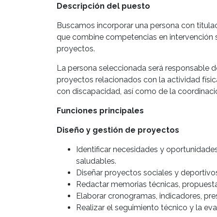
Descripción del puesto
Buscamos incorporar una persona con titula
que combine competencias en intervención s
proyectos.
La persona seleccionada será responsable del 
proyectos relacionados con la actividad física
con discapacidad, así como de la coordinació
Funciones principales
Diseño y gestión de proyectos
Identificar necesidades y oportunidades
saludables.
Diseñar proyectos sociales y deportivos
Redactar memorias técnicas, propuesta
Elaborar cronogramas, indicadores, pre
Realizar el seguimiento técnico y la ev