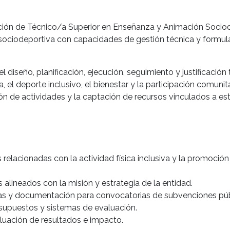
ción de Técnico/a Superior en Enseñanza y Animación Socio
ociodeportiva con capacidades de gestión técnica y formul
diseño, planificación, ejecución, seguimiento y justificación
, el deporte inclusivo, el bienestar y la participación comuni
n de actividades y la captación de recursos vinculados a est
 relacionadas con la actividad física inclusiva y la promoción
 alineados con la misión y estrategia de la entidad.
s y documentación para convocatorias de subvenciones públ
supuestos y sistemas de evaluación.
aluación de resultados e impacto.