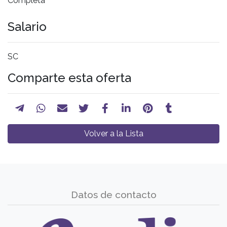
Completa
Salario
SC
Comparte esta oferta
Volver a la Lista
Datos de contacto