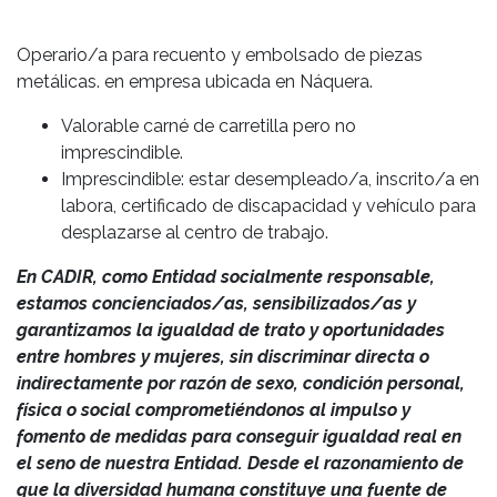
Operario/a para r
ecuento y embolsado de piezas
metálicas. en empresa ubicada en
Náquera.
Valorable carné de carretilla pero no
imprescindible.
Imprescindible: estar desempleado/a, inscrito/a en
labora, certificado de discapacidad y vehículo para
desplazarse al centro de trabajo.
En CADIR, como Entidad socialmente responsable,
estamos concienciados/as, sensibilizados/as y
garantizamos la igualdad de trato y oportunidades
entre hombres y mujeres, sin discriminar directa o
indirectamente por razón de sexo, condición personal,
física o social comprometiéndonos al impulso y
fomento de medidas para conseguir igualdad real en
el seno de nuestra Entidad. Desde el razonamiento de
que la diversidad humana constituye una fuente de