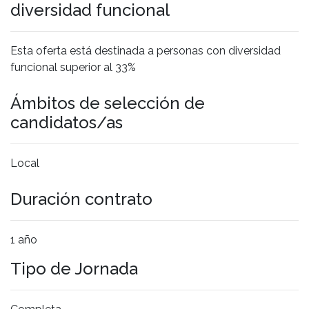
diversidad funcional
Esta oferta está destinada a personas con diversidad
funcional superior al 33%
Ámbitos de selección de
candidatos/as
Local
Duración contrato
1 año
Tipo de Jornada