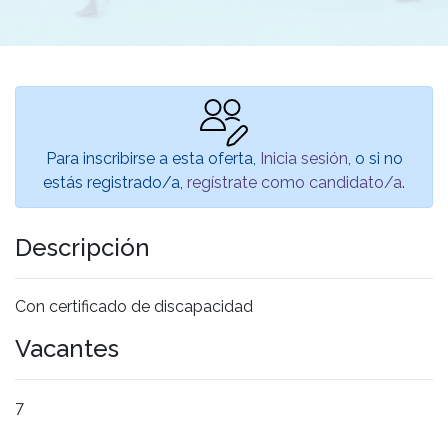
Para inscribirse a esta oferta,
Inicia sesión
, o si no
estás registrado/a,
regístrate como candidato/a
.
Descripción
Con certificado de discapacidad
Vacantes
7