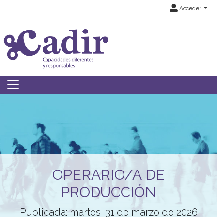
Acceder
OPERARIO/A DE
PRODUCCIÓN
Publicada: martes, 31 de marzo de 2026