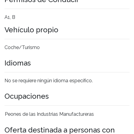
A1, B
Vehículo propio
Coche/Turismo
Idiomas
No se requiere ningún idioma específico.
Ocupaciones
Peones de las Industrias Manufactureras
Oferta destinada a personas con