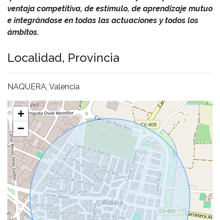
ventaja competitiva, de estímulo, de aprendizaje mutuo
e integrándose en todas las actuaciones y todos los
ámbitos.
Localidad, Provincia
NAQUERA, Valencia
+
−