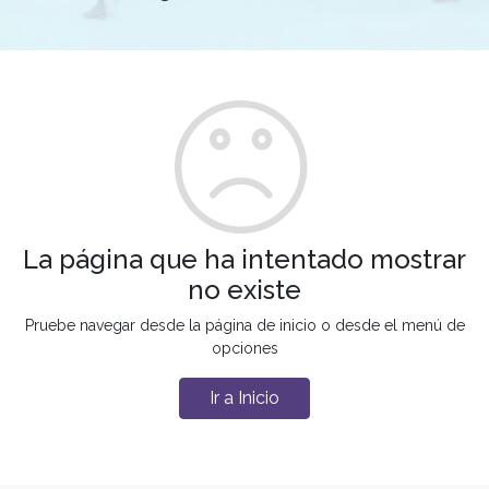
La página que ha intentado mostrar
no existe
Pruebe navegar desde la página de inicio o desde el menú de
opciones
Ir a Inicio