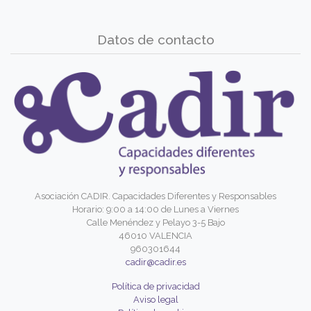
Datos de contacto
Asociación CADIR. Capacidades Diferentes y Responsables
Horario: 9:00 a 14:00 de Lunes a Viernes
Calle Menéndez y Pelayo 3-5 Bajo
46010 VALENCIA
960301644
cadir@cadir.es
Política de privacidad
Aviso legal