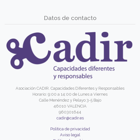
Datos de contacto
Asociación CADIR. Capacidades Diferentes y Responsables
Horario: 9:00 a 14:00 de Lunes a Viernes
Calle Menéndez y Pelayo 3-5 Bajo
46010 VALENCIA
960301644
cadir@cadir.es
Política de privacidad
Aviso legal