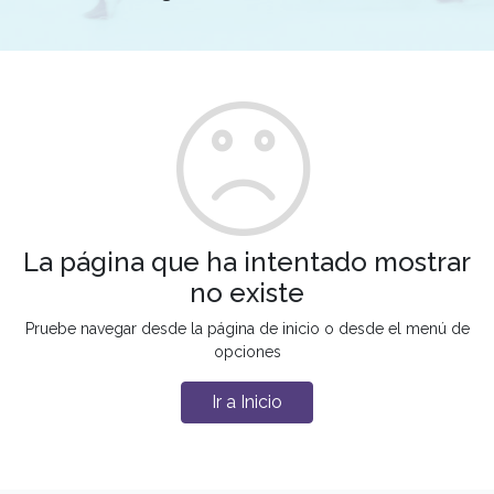
La página que ha intentado mostrar
no existe
Pruebe navegar desde la página de inicio o desde el menú de
opciones
Ir a Inicio