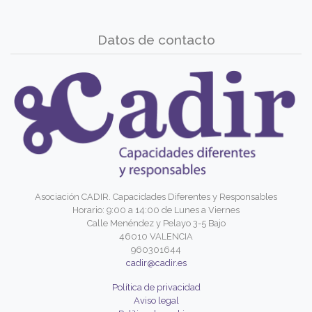
Datos de contacto
Asociación CADIR. Capacidades Diferentes y Responsables
Horario: 9:00 a 14:00 de Lunes a Viernes
Calle Menéndez y Pelayo 3-5 Bajo
46010 VALENCIA
960301644
cadir@cadir.es
Política de privacidad
Aviso legal