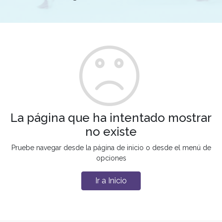
La página que ha intentado mostrar
no existe
Pruebe navegar desde la página de inicio o desde el menú de
opciones
Ir a Inicio