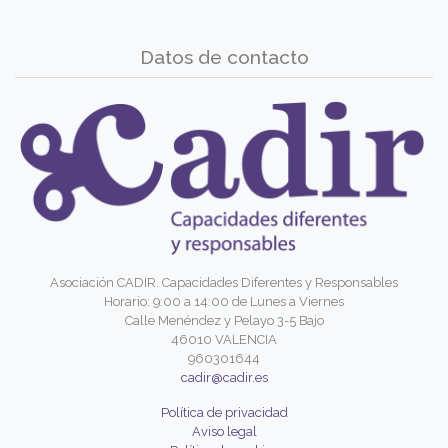
Datos de contacto
Asociación CADIR. Capacidades Diferentes y Responsables
Horario: 9:00 a 14:00 de Lunes a Viernes
Calle Menéndez y Pelayo 3-5 Bajo
46010 VALENCIA
960301644
cadir@cadir.es
Política de privacidad
Aviso legal