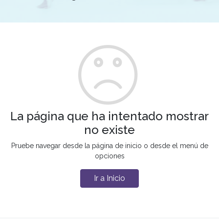
La página que ha intentado mostrar
no existe
Pruebe navegar desde la página de inicio o desde el menú de
opciones
Ir a Inicio