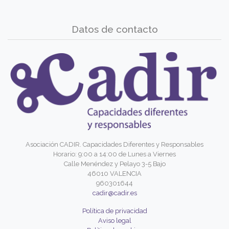
Datos de contacto
Asociación CADIR. Capacidades Diferentes y Responsables
Horario: 9:00 a 14:00 de Lunes a Viernes
Calle Menéndez y Pelayo 3-5 Bajo
46010 VALENCIA
960301644
cadir@cadir.es
Política de privacidad
Aviso legal