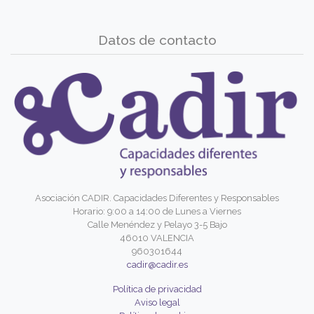
Datos de contacto
Asociación CADIR. Capacidades Diferentes y Responsables
Horario: 9:00 a 14:00 de Lunes a Viernes
Calle Menéndez y Pelayo 3-5 Bajo
46010 VALENCIA
960301644
cadir@cadir.es
Política de privacidad
Aviso legal