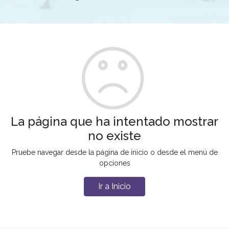
La página que ha intentado mostrar
no existe
Pruebe navegar desde la página de inicio o desde el menú de
opciones
Ir a Inicio