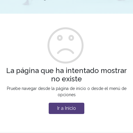
La página que ha intentado mostrar
no existe
Pruebe navegar desde la página de inicio o desde el menú de
opciones
Ir a Inicio