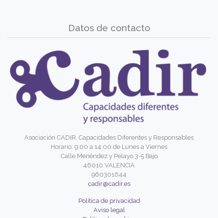
Datos de contacto
Asociación CADIR. Capacidades Diferentes y Responsables
Horario: 9:00 a 14:00 de Lunes a Viernes
Calle Menéndez y Pelayo 3-5 Bajo
46010 VALENCIA
960301644
cadir@cadir.es
Política de privacidad
Aviso legal