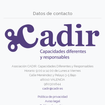
Datos de contacto
Asociación CADIR. Capacidades Diferentes y Responsables
Horario: 9:00 a 14:00 de Lunes a Viernes
Calle Menéndez y Pelayo 3-5 Bajo
46010 VALENCIA
960301644
cadir@cadir.es
Política de privacidad
Aviso legal