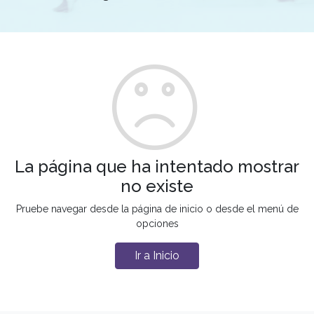
La página que ha intentado mostrar
no existe
Pruebe navegar desde la página de inicio o desde el menú de
opciones
Ir a Inicio