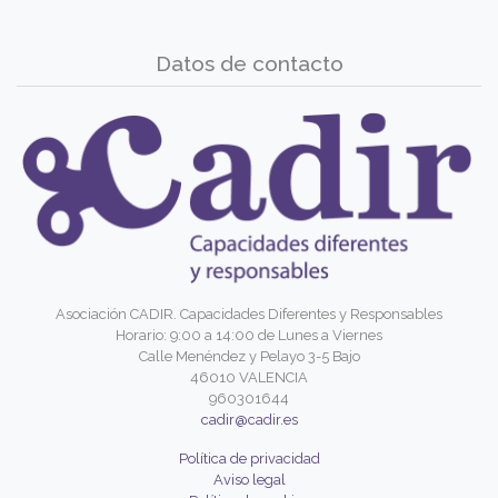
Datos de contacto
Asociación CADIR. Capacidades Diferentes y Responsables
Horario: 9:00 a 14:00 de Lunes a Viernes
Calle Menéndez y Pelayo 3-5 Bajo
46010 VALENCIA
960301644
cadir@cadir.es
Política de privacidad
Aviso legal