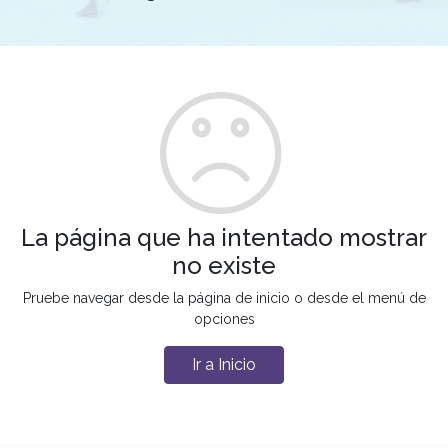
La página que ha intentado mostrar
no existe
Pruebe navegar desde la página de inicio o desde el menú de
opciones
Ir a Inicio