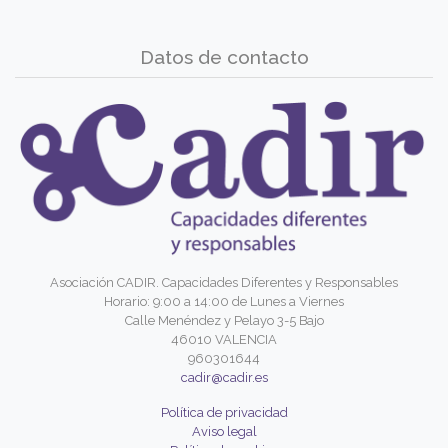
Datos de contacto
Asociación CADIR. Capacidades Diferentes y Responsables
Horario: 9:00 a 14:00 de Lunes a Viernes
Calle Menéndez y Pelayo 3-5 Bajo
46010 VALENCIA
960301644
cadir@cadir.es
Política de privacidad
Aviso legal