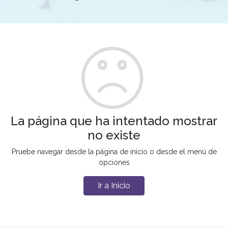
La página que ha intentado mostrar
no existe
Pruebe navegar desde la página de inicio o desde el menú de
opciones
Ir a Inicio