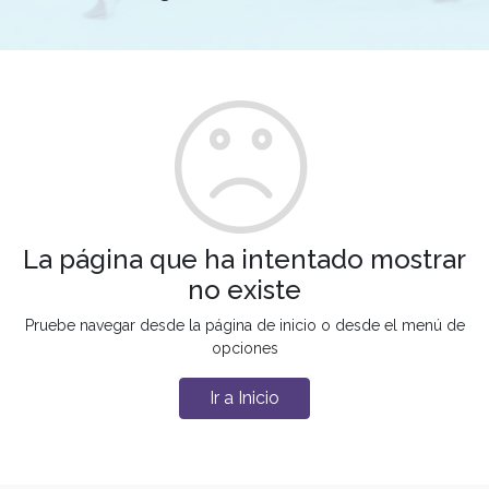
La página que ha intentado mostrar
no existe
Pruebe navegar desde la página de inicio o desde el menú de
opciones
Ir a Inicio