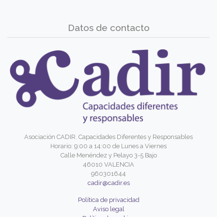
Datos de contacto
Asociación CADIR. Capacidades Diferentes y Responsables
Horario: 9:00 a 14:00 de Lunes a Viernes
Calle Menéndez y Pelayo 3-5 Bajo
46010 VALENCIA
960301644
cadir@cadir.es
Política de privacidad
Aviso legal