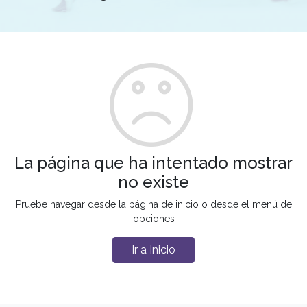
La página que ha intentado mostrar
no existe
Pruebe navegar desde la página de inicio o desde el menú de
opciones
Ir a Inicio