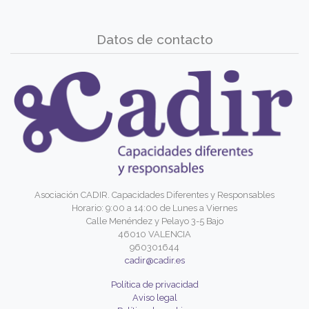
Datos de contacto
Asociación CADIR. Capacidades Diferentes y Responsables
Horario: 9:00 a 14:00 de Lunes a Viernes
Calle Menéndez y Pelayo 3-5 Bajo
46010 VALENCIA
960301644
cadir@cadir.es
Política de privacidad
Aviso legal