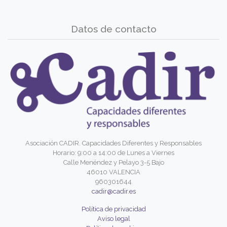
Datos de contacto
Asociación CADIR. Capacidades Diferentes y Responsables
Horario: 9:00 a 14:00 de Lunes a Viernes
Calle Menéndez y Pelayo 3-5 Bajo
46010 VALENCIA
960301644
cadir@cadir.es
Política de privacidad
Aviso legal