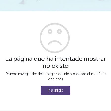
La página que ha intentado mostrar
no existe
Pruebe navegar desde la página de inicio o desde el menú de
opciones
Ir a Inicio