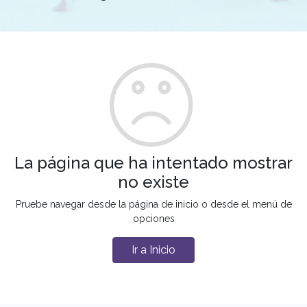
La página que ha intentado mostrar
no existe
Pruebe navegar desde la página de inicio o desde el menú de
opciones
Ir a Inicio