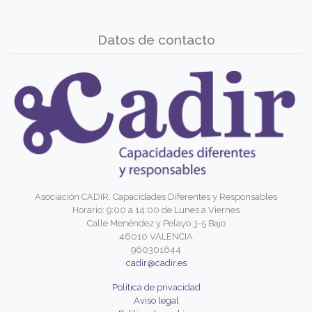
Datos de contacto
Asociación CADIR. Capacidades Diferentes y Responsables
Horario: 9:00 a 14:00 de Lunes a Viernes
Calle Menéndez y Pelayo 3-5 Bajo
46010 VALENCIA
960301644
cadir@cadir.es
Política de privacidad
Aviso legal