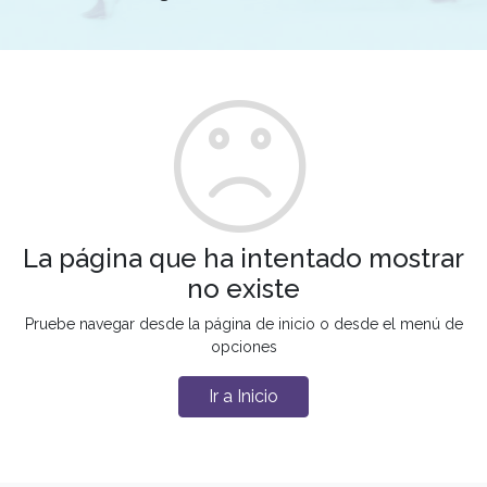
La página que ha intentado mostrar
no existe
Pruebe navegar desde la página de inicio o desde el menú de
opciones
Ir a Inicio