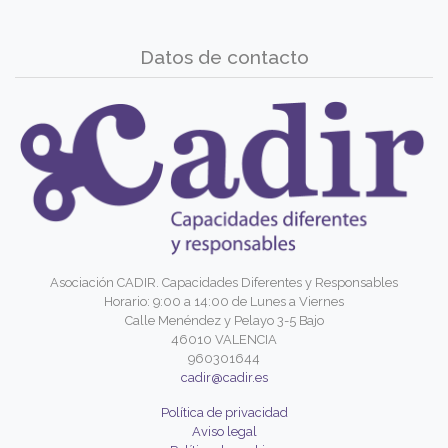
Datos de contacto
Asociación CADIR. Capacidades Diferentes y Responsables
Horario: 9:00 a 14:00 de Lunes a Viernes
Calle Menéndez y Pelayo 3-5 Bajo
46010 VALENCIA
960301644
cadir@cadir.es
Política de privacidad
Aviso legal