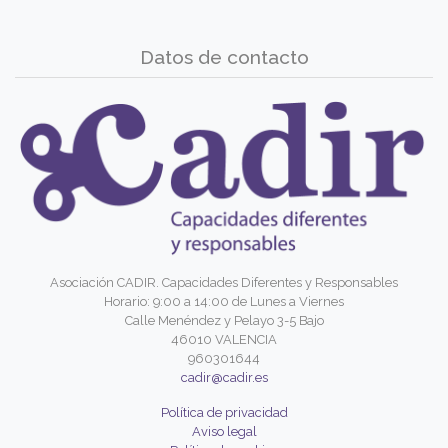
Datos de contacto
Asociación CADIR. Capacidades Diferentes y Responsables
Horario: 9:00 a 14:00 de Lunes a Viernes
Calle Menéndez y Pelayo 3-5 Bajo
46010 VALENCIA
960301644
cadir@cadir.es
Política de privacidad
Aviso legal