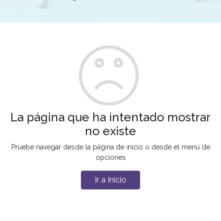
La página que ha intentado mostrar
no existe
Pruebe navegar desde la página de inicio o desde el menú de
opciones
Ir a Inicio