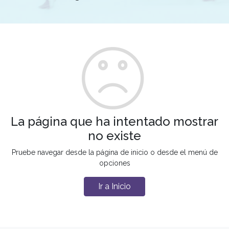
La página que ha intentado mostrar
no existe
Pruebe navegar desde la página de inicio o desde el menú de
opciones
Ir a Inicio