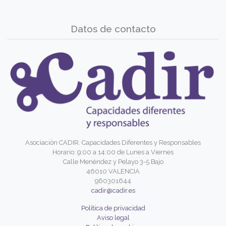
Datos de contacto
Asociación CADIR. Capacidades Diferentes y Responsables
Horario: 9:00 a 14:00 de Lunes a Viernes
Calle Menéndez y Pelayo 3-5 Bajo
46010 VALENCIA
960301644
cadir@cadir.es
Política de privacidad
Aviso legal