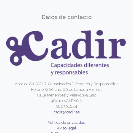
Datos de contacto
Asociación CADIR. Capacidades Diferentes y Responsables
Horario: 9:00 a 14:00 de Lunes a Viernes
Calle Menéndez y Pelayo 3-5 Bajo
46010 VALENCIA
960301644
cadir@cadir.es
Política de privacidad
Aviso legal