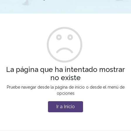
La página que ha intentado mostrar
no existe
Pruebe navegar desde la página de inicio o desde el menú de
opciones
Ir a Inicio