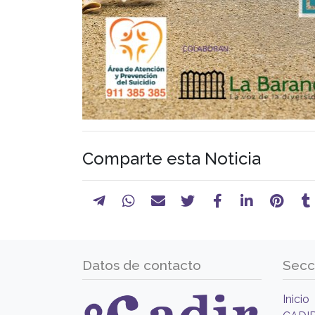
Comparte esta Noticia
Datos de contacto
Secc
Inicio