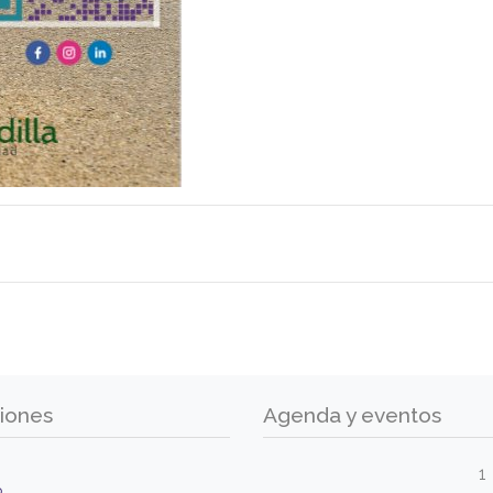
iones
Agenda y eventos
1