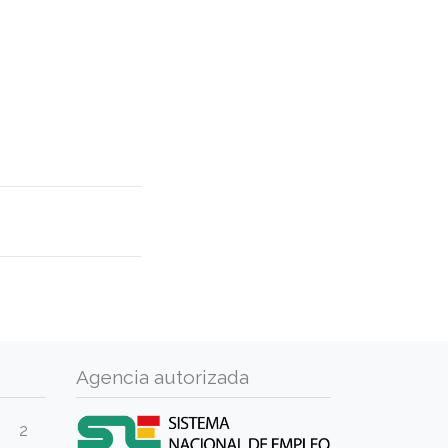
Agencia autorizada
2