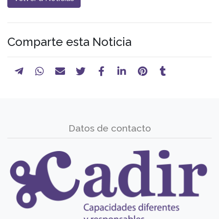
Comparte esta Noticia
Datos de contacto