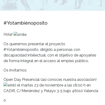
#Yotambiénoposito
Hola!
Os queremos presentar el proyecto
#Yotambiénoposito, dirigido a personas con
discapacidad intelectual, con el objetivo de apoyarles
de forma integral en el acceso al empleo público.
Os invitamos:
Open Day Presencial (así conoces nuestra asociación!
) el martes 23 de noviembre a las 18:00 h en
CADIR, C/Menéndez y Pelayo 3-5 bajo 46010 Valencia
o