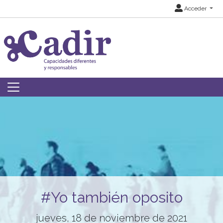
Acceder
#Yo también oposito
jueves, 18 de noviembre de 2021