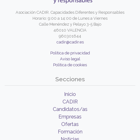
Asociación CADIR. Capacidades Diferentes y Responsables
Horario: 9:00 a 14:00 de Lunes a Viernes
Calle Menéndez y Pelayo 3-5 Bajo
46010 VALENCIA
960301644
cadir@cadir.es
Política de privacidad
Aviso legal
Política de cookies
Secciones
Inicio
CADIR
Candidatos/as
Empresas
Ofertas
Formación
Noticias