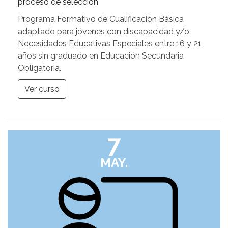
proceso de selección
Programa Formativo de Cualificación Básica
adaptado para jóvenes con discapacidad y/o
Necesidades Educativas Especiales entre 16 y 21
años sin graduado en Educación Secundaria
Obligatoria.
Ver curso
7
MAY.