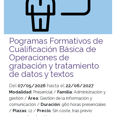
Pogramas Formativos de
Cualificación Básica de
Operaciones de
grabación y tratamiento
de datos y textos
Del
07/05/2026
hasta el
22/06/2027
Modalidad
: Presencial /
Familia
: Administración y
gestión /
Área
: Gestión de la información y
comunicación /
Duración
: 960 horas presenciales
/
Plazas
: 12 /
Precio
: Sin coste, tras previo