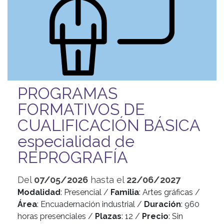
PROGRAMAS
FORMATIVOS DE
CUALIFICACIÓN BÁSICA
especialidad de
REPROGRAFÍA
Del
07/05/2026
hasta el
22/06/2027
Modalidad
: Presencial /
Familia
: Artes gráficas /
Área
: Encuadernación industrial /
Duración
: 960
horas presenciales /
Plazas
: 12 /
Precio
: Sin