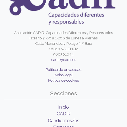
Asociación CADIR. Capacidades Diferentes y Responsables
Horario: 9:00 a 14:00 de Lunes a Viernes
Calle Menéndez y Pelayo 3-5 Bajo
46010 VALENCIA
960301644
cadir@cadir.es
Política de privacidad
Aviso legal
Política de cookies
Secciones
Inicio
CADIR
Candidatos/as