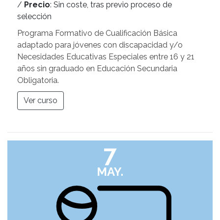
/
Precio
: Sin coste, tras previo proceso de
selección
Programa Formativo de Cualificación Básica
adaptado para jóvenes con discapacidad y/o
Necesidades Educativas Especiales entre 16 y 21
años sin graduado en Educación Secundaria
Obligatoria.
Ver curso
7
MAY.