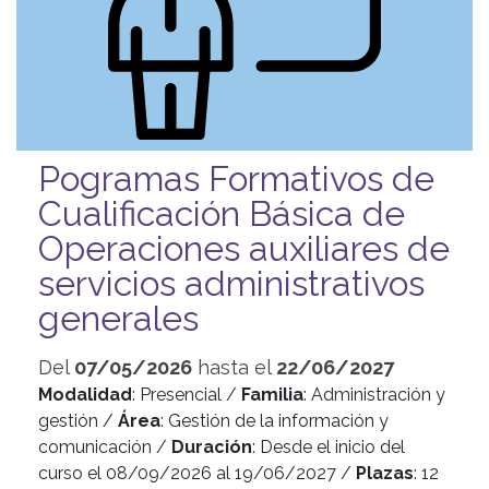
Pogramas Formativos de
Cualificación Básica de
Operaciones auxiliares de
servicios administrativos
generales
Del
07/05/2026
hasta el
22/06/2027
Modalidad
: Presencial /
Familia
: Administración y
gestión /
Área
: Gestión de la información y
comunicación /
Duración
: Desde el inicio del
curso el 08/09/2026 al 19/06/2027 /
Plazas
: 12