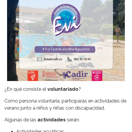
¿En qué consiste el
voluntariado
?
Como persona voluntaria, participarás en actividades de
verano junto a niños y niñas con discapacidad.
Algunas de las
actividades
serán:
Actividades acuáticas