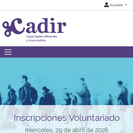
Acceder
Inscripciones Voluntariado
miércoles, 29 de abril de 2026