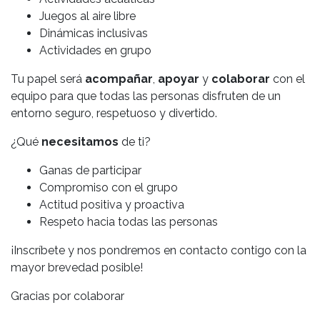
Juegos al aire libre
Dinámicas inclusivas
Actividades en grupo
Tu papel será
acompañar
,
apoyar
y
colaborar
con el
equipo para que todas las personas disfruten de un
entorno seguro, respetuoso y divertido.
¿Qué
necesitamos
de ti?
Ganas de participar
Compromiso con el grupo
Actitud positiva y proactiva
Respeto hacia todas las personas
¡Inscríbete y nos pondremos en contacto contigo con la
mayor brevedad posible!
Gracias por colaborar