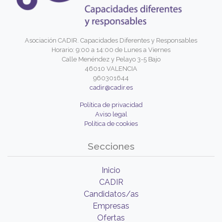
Asociación CADIR. Capacidades Diferentes y Responsables
Horario: 9:00 a 14:00 de Lunes a Viernes
Calle Menéndez y Pelayo 3-5 Bajo
46010 VALENCIA
960301644
cadir@cadir.es
Política de privacidad
Aviso legal
Política de cookies
Secciones
Inicio
CADIR
Candidatos/as
Empresas
Ofertas