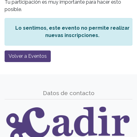
Tu participación es muy importante para hacer esto
posible.
Lo sentimos, este evento no permite realizar
nuevas inscripciones.
Volver a Eventos
Datos de contacto