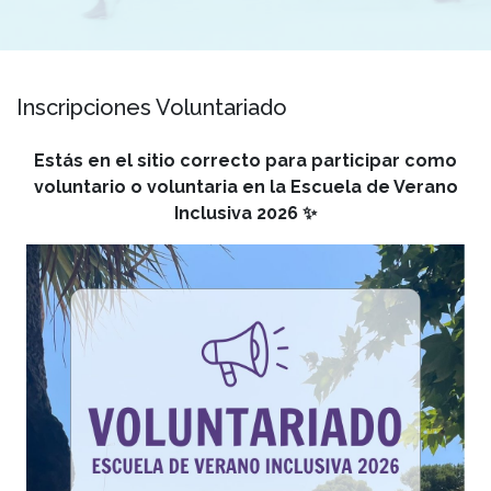
Inscripciones Voluntariado
Estás en el sitio correcto para participar como
voluntario o voluntaria en la Escuela de Verano
Inclusiva 2026 ✨