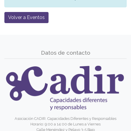
Volver a Eventos
Datos de contacto
Asociación CADIR. Capacidades Diferentes y Responsables
Horario: 9:00 a 14:00 de Lunes a Viernes
Calle Menéndez y Pelayo 3-5 Bajo