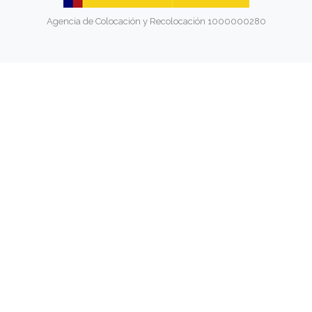
Agencia de Colocación y Recolocación 1000000280