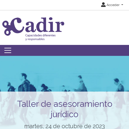
Acceder
Taller de asesoramiento
jurídico
martes, 24 de octubre de 2023