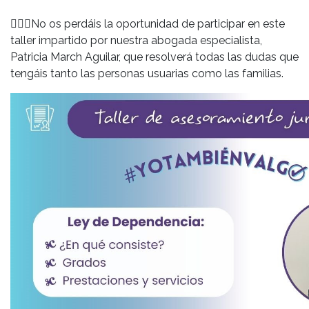
👩🏼‍⚖️No os perdáis la oportunidad de participar en este
taller impartido por nuestra abogada especialista,
Patricia March Aguilar, que resolverá todas las dudas que
tengáis tanto las personas usuarias como las familias.