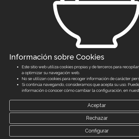
Información sobre Cookies
Este sitio web utiliza cookies propias y de terceros para recopi
a optimizar su navegación web.
No se utilizan cookies para recoger información de carácter per
Si continúa navegando, consideramos que acepta su uso. Pued
información o conocer cómo cambiar la configuración, en nues
Aceptar
Rechazar
Configurar