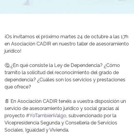
¡Os invitamos el próximo martes 24 de octubre a las 17h
en Asociación CADIR en nuestro taller de asesoramiento
jurídico!
🤔 ¿En qué consiste la Ley de Dependencia? ¿Cómo
tramito la solicitud del reconocimiento del grado de
dependencia? ¿Cuáles son los servicios y prestaciones
que ofrece?
📄 En Asociación CADIR tenéis a vuestra disposición un
servicio de asesoramiento jurídico y social gracias al
proyecto
#YoTambiénValgo
, subvencionado por la
Vicepresidencia Segunda y Consellería de Servicios
Sociales, Igualdad y Vivienda.