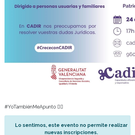
#YoTambiénMeApunto
👇🏼
Lo sentimos, este evento no permite realizar
nuevas inscripciones.