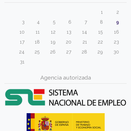
1
2
3
4
5
6
7
8
9
10
11
12
13
14
15
16
17
18
19
20
21
22
23
24
25
26
27
28
29
30
31
Agencia autorizada