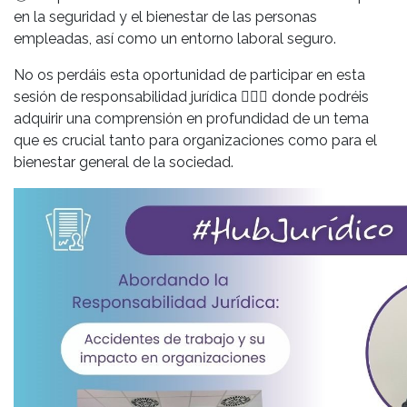
en la seguridad y el bienestar de las personas
empleadas, así como un entorno laboral seguro.
No os perdáis esta oportunidad de participar en esta
sesión de responsabilidad jurídica
👩🏼‍⚖️
donde podréis
adquirir una comprensión en profundidad de un tema
que es crucial tanto para organizaciones como para el
bienestar general de la sociedad.