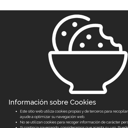
Información sobre Cookies
Este sitio web utiliza cookies propias y de terceros para recopil
ayude a optimizar su navegación web.
No se utilizan cookies para recoger información de carácter per
Si continúa navegando, consideramos que acepta su uso. Pued