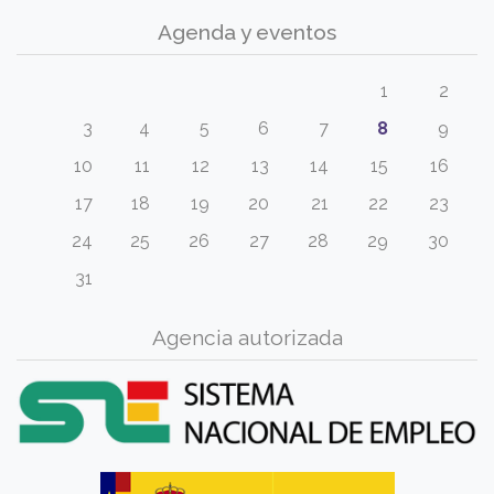
Agenda y eventos
1
2
3
4
5
6
7
8
9
10
11
12
13
14
15
16
17
18
19
20
21
22
23
24
25
26
27
28
29
30
31
Agencia autorizada