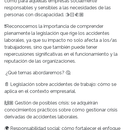
como para aquellas empresas socialmente
responsables y sensibles a las necesidades de las
personas con discapacidad.
🫱🏻‍🫲🏼
❗
Reconocemos la importancia de comprender
plenamente la legislación que rige los accidentes
laborales, ya que su impacto no solo afecta a los/as
trabajadores, sino que también puede tener
repercusiones significativas en el funcionamiento y la
reputación de las organizaciones.
¿Qué temas abordaremos?
🤔
📄
Legislación sobre accidentes de trabajo: cómo se
aplica en el contexto empresarial.
🙌🏼
Gestión de posibles crisis: se adquirirán
conocimientos prácticos sobre cómo gestionar crisis
derivadas de accidentes laborales.
🌍
Responsabilidad social: cómo fortalecer el enfoque