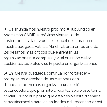
📢
Os anunciamos nuestro próximo #HubJurídico en
Asociación CADIR el próximo viernes 10 de
noviembre
📅
a las 12:00h, en el cual de la mano de
nuestra abogada Patricia March, abordaremos uno de
los desafíos más críticos que enfrentan las
organizaciones: la compleja y vital cuestión de los
accidentes laborales y su impacto en organizaciones.
🔎
En nuestra búsqueda continua por fortalecer y
proteger los derechos de las personas con
discapacidad, hemos organizado una sesión
esclarecedora que promete arrojar luz sobre este tema
crucial. Es por ello por lo que esta sesión está diseñada
específicamente para las entidades del tercer sector, así