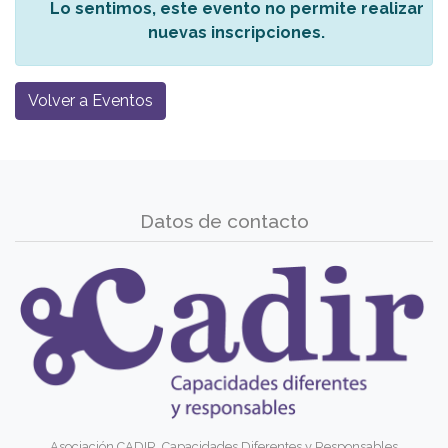
Lo sentimos, este evento no permite realizar
nuevas inscripciones.
Volver a Eventos
Datos de contacto
Asociación CADIR. Capacidades Diferentes y Responsables