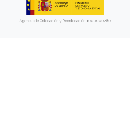
Agencia de Colocación y Recolocación 1000000280