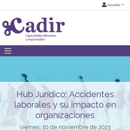
Acceder
Hub Jurídico: Accidentes
laborales y su impacto en
organizaciones
viernes, 10 de noviembre de 2023