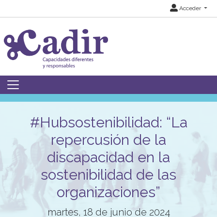
Acceder
#Hubsostenibilidad: “La
repercusión de la
discapacidad en la
sostenibilidad de las
organizaciones”
martes, 18 de junio de 2024