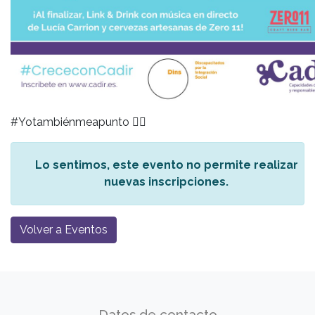
#Yotambiénmeapunto
👇🏼
Lo sentimos, este evento no permite realizar
nuevas inscripciones.
Volver a Eventos
Datos de contacto