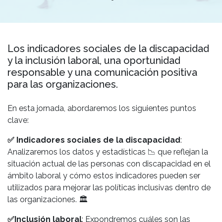
Los indicadores sociales de la discapacidad
y la inclusión laboral, una oportunidad
responsable y una comunicación positiva
para las organizaciones.
En esta jornada, abordaremos los siguientes puntos
clave:
✅
Indicadores sociales de la discapacidad
:
Analizaremos los datos y estadísticas
📉
que reflejan la
situación actual de las personas con discapacidad en el
ámbito laboral y cómo estos indicadores pueden ser
utilizados para mejorar las políticas inclusivas dentro de
las organizaciones.
🏛️
✅
Inclusión laboral
: Expondremos cuáles son las