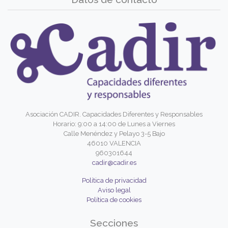
Asociación CADIR. Capacidades Diferentes y Responsables
Horario: 9:00 a 14:00 de Lunes a Viernes
Calle Menéndez y Pelayo 3-5 Bajo
46010 VALENCIA
960301644
cadir@cadir.es
Política de privacidad
Aviso legal
Política de cookies
Secciones