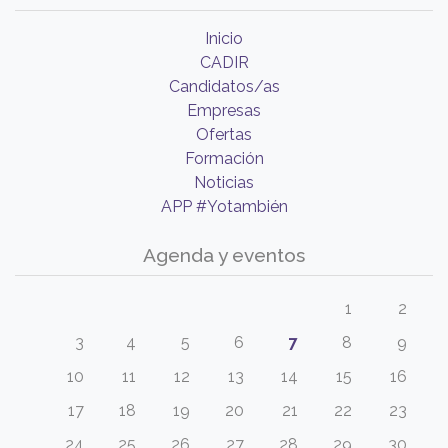
Inicio
CADIR
Candidatos/as
Empresas
Ofertas
Formación
Noticias
APP #Yotambién
Agenda y eventos
1
2
3
4
5
6
7
8
9
10
11
12
13
14
15
16
17
18
19
20
21
22
23
24
25
26
27
28
29
30