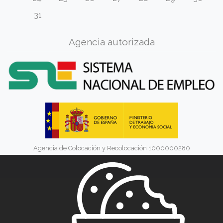
31
Agencia autorizada
Agencia de Colocación y Recolocación 1000000280