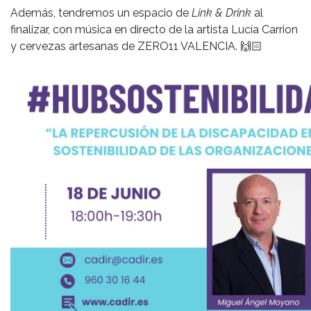
Además, tendremos un espacio de
Link & Drink
al
finalizar, con música en directo de la artista Lucía Carrion
y cervezas artesanas de ZERO11 VALENCIA.
🙌🏻