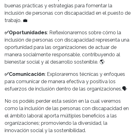
buenas prácticas y estrategias para fomentar la
inclusión de personas con discapacidad en el puesto de
trabajo.
💼
✅
Oportunidades
: Reflexionaremos sobre cómo la
inclusión de personas con discapacidad representa una
oportunidad para las organizaciones de actuar de
manera socialmente responsable, contribuyendo al
bienestar social y al desarrollo sostenible.
🌎
✅
Comunicación
: Exploraremos técnicas y enfoques
para comunicar de manera efectiva y positiva los
esfuerzos de inclusión dentro de las organizaciones.
🗣️
No os podéis perder esta sesión en la cual veremos
como la inclusión de las personas con discapacidad en
el ámbito laboral aporta múltiples beneficios a las
organizaciones; promoviendo la diversidad, la
innovación social y la sostenibilidad.