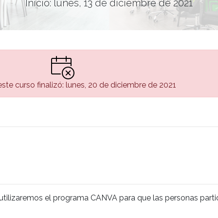
Inicio: lunes, 13 de diciembre de 2021
ste curso finalizó: lunes, 20 de diciembre de 2021
o utilizaremos el programa CANVA para que las personas parti