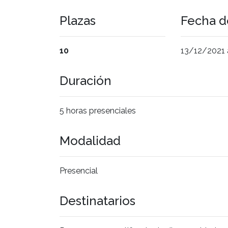
Plazas
Fecha de
10
13/12/2021 
Duración
5 horas presenciales
Modalidad
Presencial
Destinatarios