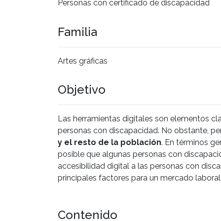
Personas con certificado de discapacidad
Familia
Artes gráficas
Objetivo
Las herramientas digitales son elementos cl
personas con discapacidad. No obstante, pe
y el resto de la población
. En términos ge
posible que algunas personas con discapacid
accesibilidad digital a las personas con dis
principales factores para un mercado laboral d
Contenido