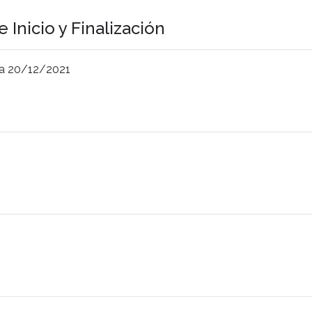
 Inicio y Finalización
a 20/12/2021