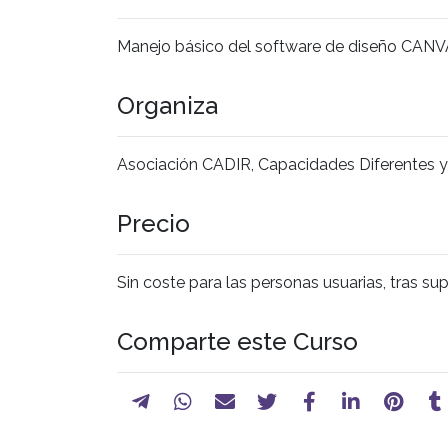
Manejo básico del software de diseño CANV
Organiza
Asociación CADIR, Capacidades Diferentes 
Precio
Sin coste para las personas usuarias, tras su
Comparte este Curso