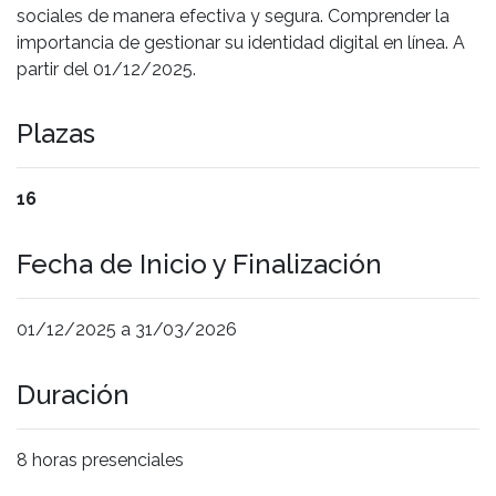
sociales de manera efectiva y segura. Comprender la
importancia de gestionar su identidad digital en línea. A
partir del 01/12/2025.
Plazas
16
Fecha de Inicio y Finalización
01/12/2025 a 31/03/2026
Duración
8 horas presenciales