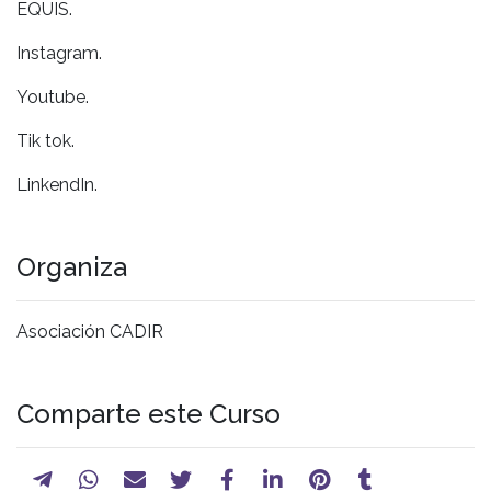
EQUIS.
Instagram.
Youtube.
Tik tok.
LinkendIn.
Organiza
Asociación CADIR
Comparte este Curso