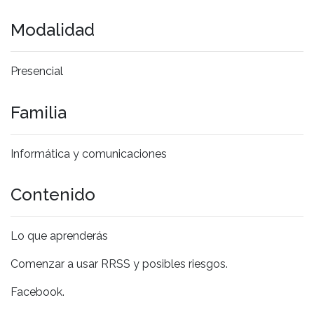
Modalidad
Presencial
Familia
Informática y comunicaciones
Contenido
Lo que aprenderás
Comenzar a usar RRSS y posibles riesgos.
Facebook.