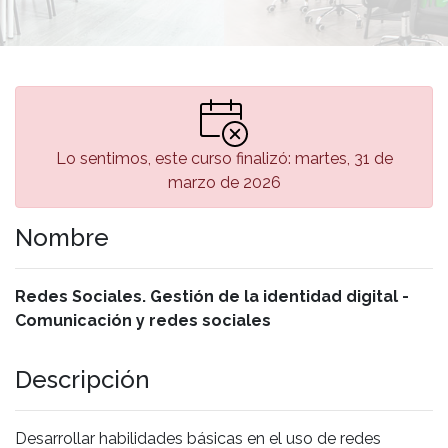
Lo sentimos, este curso finalizó: martes, 31 de
marzo de 2026
Nombre
Redes Sociales. Gestión de la identidad digital -
Comunicación y redes sociales
Descripción
Desarrollar habilidades básicas en el uso de redes