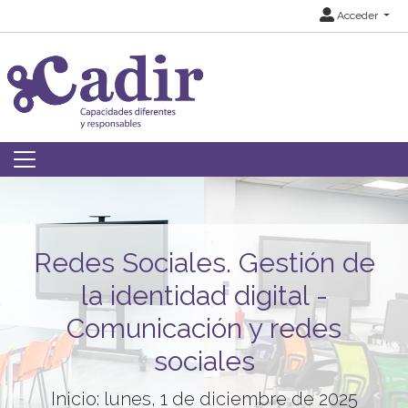
Acceder
Redes Sociales. Gestión de
la identidad digital -
Comunicación y redes
sociales
Inicio: lunes, 1 de diciembre de 2025