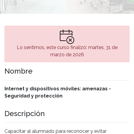
Lo sentimos, este curso finalizó: martes, 31 de
marzo de 2026
Nombre
Internet y dispositivos móviles: amenazas -
Seguridad y protección
Descripción
Capacitar al alumnado para reconocer y evitar