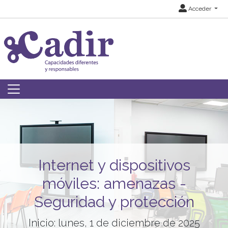
Acceder
Internet y dispositivos
móviles: amenazas -
Seguridad y protección
Inicio: lunes, 1 de diciembre de 2025