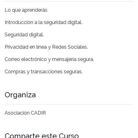
Lo que aprenderás
Introducción a la seguridad digital.
Seguridad digital.
Privacidad en línea y Redes Sociales.
Correo electrónico y mensajería segura.
Compras y transacciones seguras.
Organiza
Asociación CADIR
Comparte este Curso