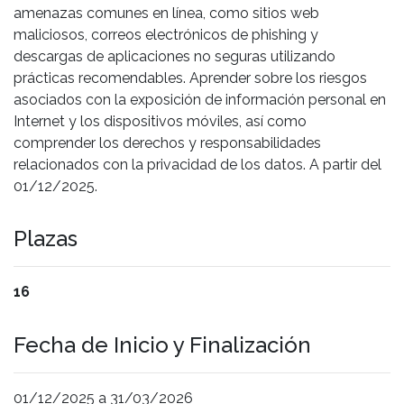
amenazas comunes en línea, como sitios web
maliciosos, correos electrónicos de phishing y
descargas de aplicaciones no seguras utilizando
prácticas recomendables. Aprender sobre los riesgos
asociados con la exposición de información personal en
Internet y los dispositivos móviles, así como
comprender los derechos y responsabilidades
relacionados con la privacidad de los datos. A partir del
01/12/2025.
Plazas
16
Fecha de Inicio y Finalización
01/12/2025 a 31/03/2026