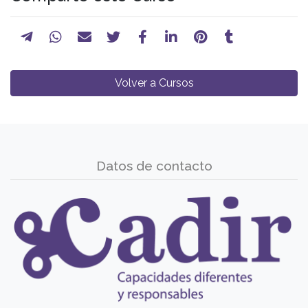
Volver a Cursos
Datos de contacto