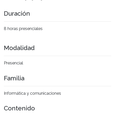
Duración
8 horas presenciales
Modalidad
Presencial
Familia
Informática y comunicaciones
Contenido