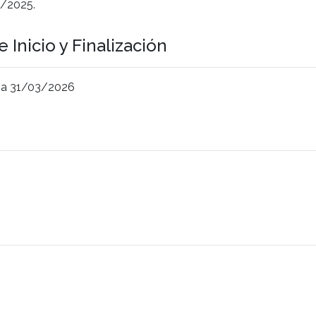
2/2025.
 Inicio y Finalización
 a 31/03/2026