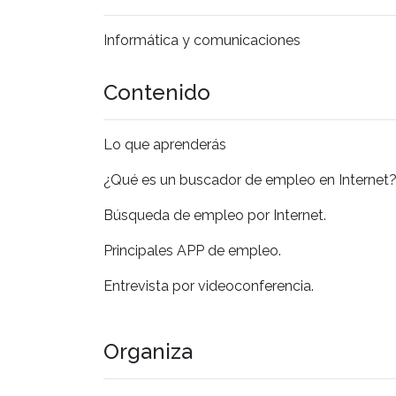
Informática y comunicaciones
Contenido
Lo que aprenderás
¿Qué es un buscador de empleo en Internet
Búsqueda de empleo por Internet.
Principales APP de empleo.
Entrevista por videoconferencia.
Organiza