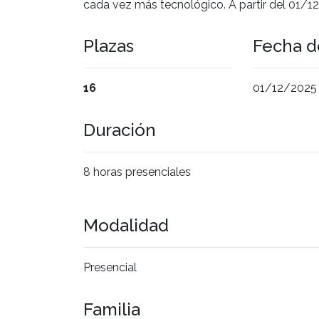
cada vez más tecnológico. A partir del 01/1
Plazas
Fecha de
16
01/12/2025
Duración
8 horas presenciales
Modalidad
Presencial
Familia