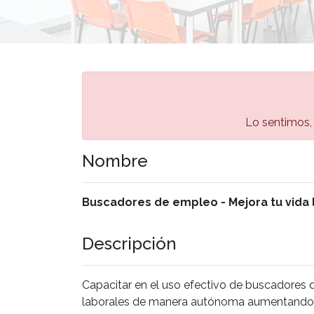
Lo sentimos, 
Nombre
Buscadores de empleo - Mejora tu vida 
Descripción
Capacitar en el uso efectivo de buscadores d
laborales de manera autónoma aumentando su