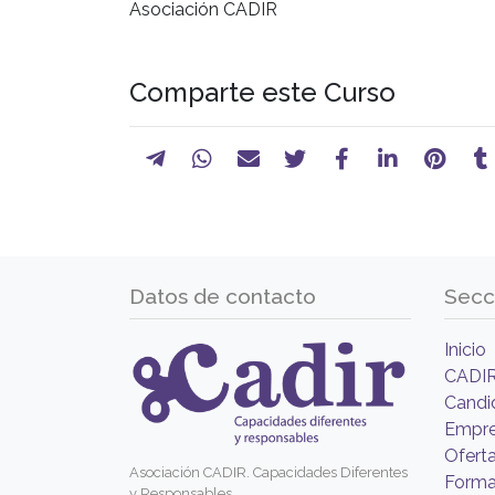
Asociación CADIR
Comparte este Curso
Datos de contacto
Secc
Inicio
CADI
Candi
Empr
Ofert
Asociación CADIR. Capacidades Diferentes
Forma
y Responsables