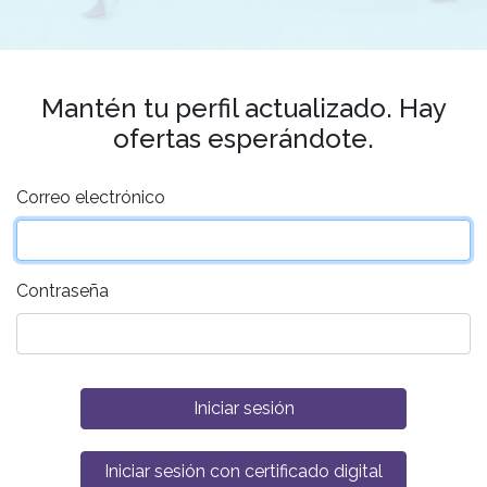
Mantén tu perfil actualizado. Hay
ofertas esperándote.
Correo electrónico
Contraseña