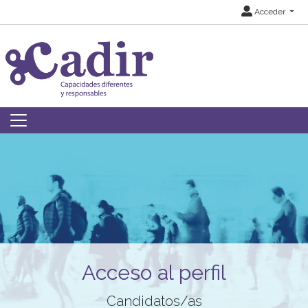
Acceder
Acceso al perfil
Candidatos/as