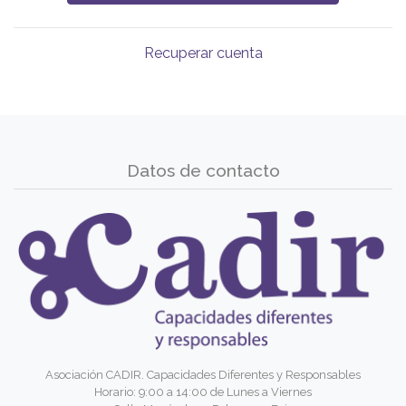
Recuperar cuenta
Datos de contacto
Asociación CADIR. Capacidades Diferentes y Responsables
Horario: 9:00 a 14:00 de Lunes a Viernes