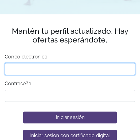
Mantén tu perfil actualizado. Hay
ofertas esperándote.
Correo electrónico
Contraseña