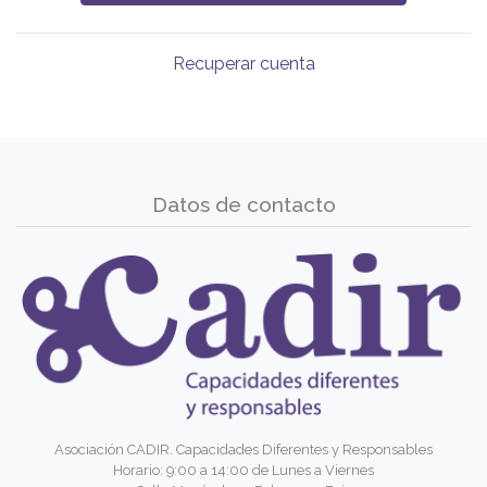
Recuperar cuenta
Datos de contacto
Asociación CADIR. Capacidades Diferentes y Responsables
Horario: 9:00 a 14:00 de Lunes a Viernes