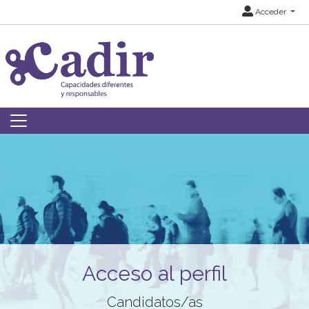
Acceder
Acceso al perfil
Candidatos/as