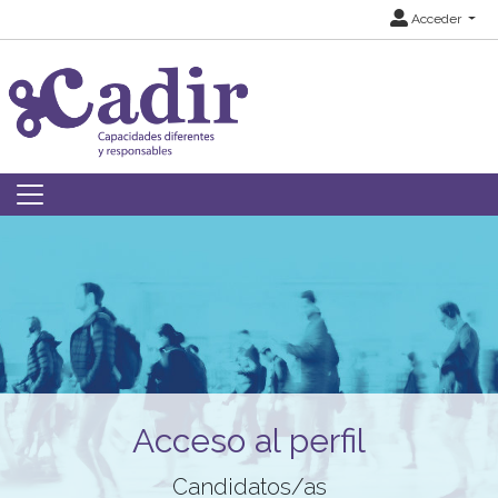
Acceder
Acceso al perfil
Candidatos/as