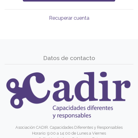
Recuperar cuenta
Datos de contacto
Asociación CADIR. Capacidades Diferentes y Responsables
Horario: 9:00 a 14:00 de Lunes a Viernes