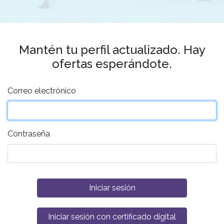
Mantén tu perfil actualizado. Hay
ofertas esperándote.
Correo electrónico
Contraseña