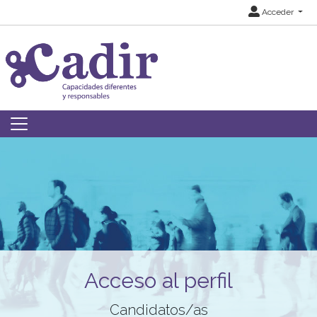
Acceder
Acceso al perfil
Candidatos/as