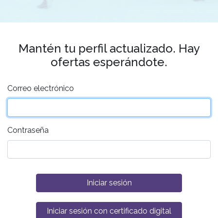
Mantén tu perfil actualizado. Hay
ofertas esperándote.
Correo electrónico
Contraseña