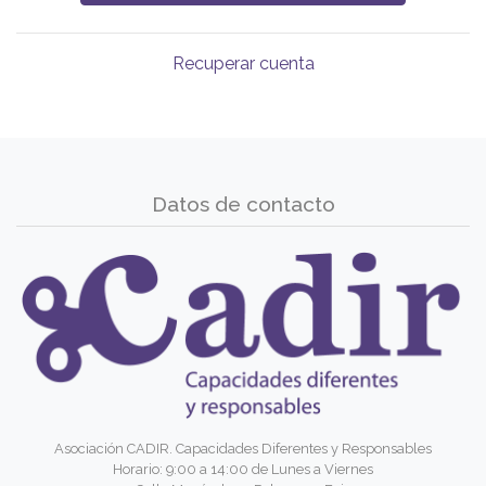
Recuperar cuenta
Datos de contacto
Asociación CADIR. Capacidades Diferentes y Responsables
Horario: 9:00 a 14:00 de Lunes a Viernes