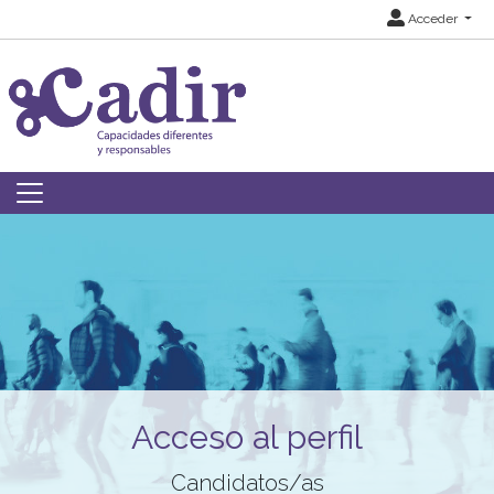
Acceder
Acceso al perfil
Candidatos/as