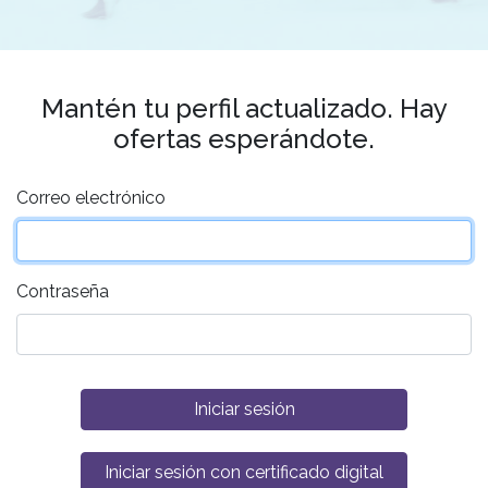
Mantén tu perfil actualizado. Hay
ofertas esperándote.
Correo electrónico
Contraseña